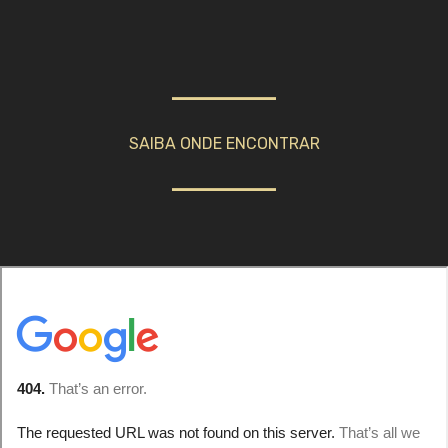
SAIBA ONDE ENCONTRAR