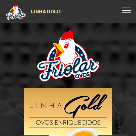
LINHA GOLD