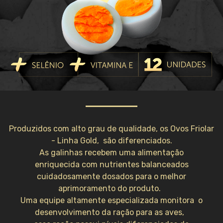
Produzidos com alto grau de qualidade, os Ovos Friolar
- Linha Gold,
são diferenciados.
As galinhas recebem uma alimentação
enriquecida
com nutrientes balanceados
cuidadosamente dosados para o melhor
aprimoramento do produto.
Uma equipe altamente especializada monitora
o
desenvolvimento da ração para as aves,